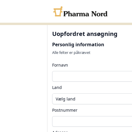
Uopfordret ansøgning
Personlig information
Alle felter er påkrævet
Fornavn
Land
Postnummer