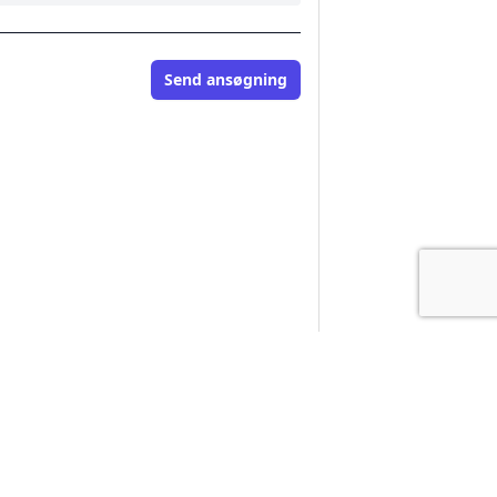
Send ansøgning